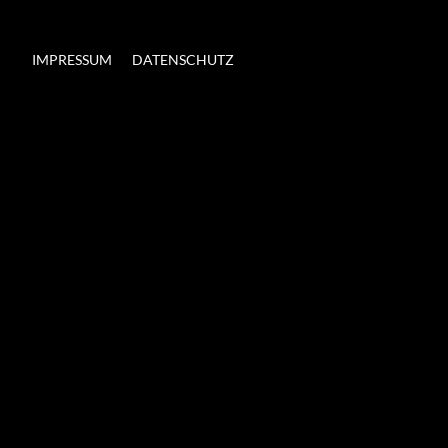
IMPRESSUM
DATENSCHUTZ