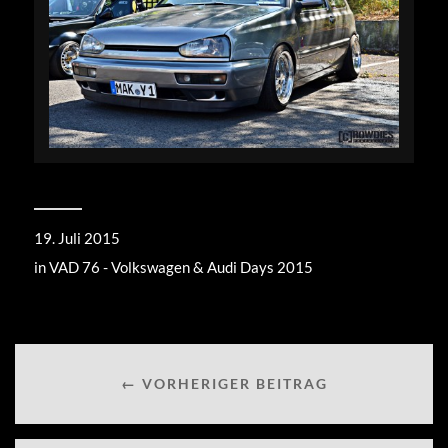
19. Juli 2015
in
VAD 76 - Volkswagen & Audi Days 2015
← VORHERIGER BEITRAG