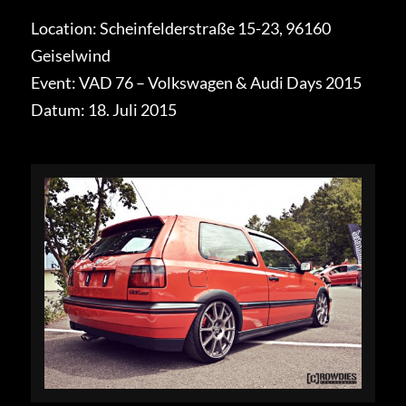
Location: Scheinfelderstraße 15-23, 96160
Geiselwind
Event: VAD 76 – Volkswagen & Audi Days 2015
Datum: 18. Juli 2015