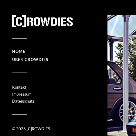
HOME
ÜBER CROWDIES
Kontakt
Impressum
Datenschutz
© 2026
[C]ROWDIES
.