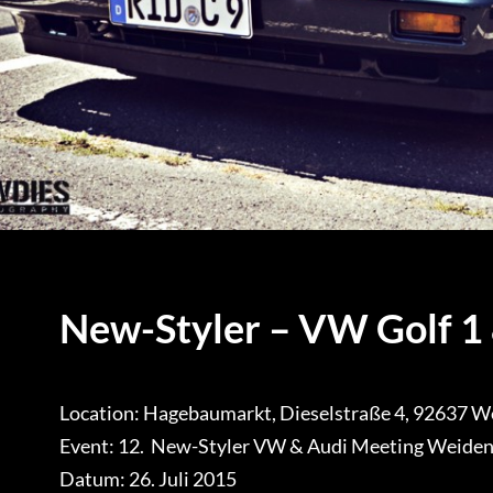
New-Styler – VW Golf 1
Location: Hagebaumarkt, Dieselstraße 4, 92637 We
Event: 12. New-Styler VW & Audi Meeting Weiden 
Datum: 26. Juli 2015