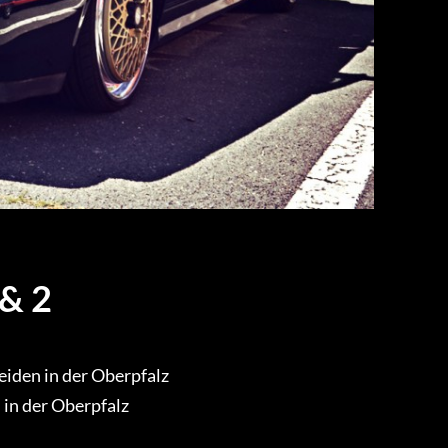
 & 2
iden in der Oberpfalz
in der Oberpfalz