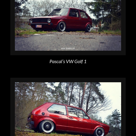
Pascal’s VW Golf 1