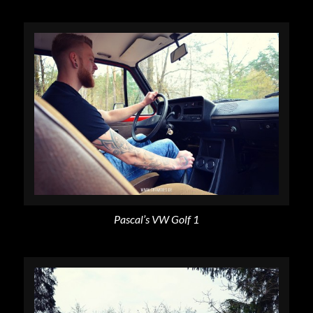
Pascal’s VW Golf 1