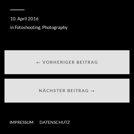
10. April 2016
in
Fotoshooting
,
Photography
← VORHERIGER BEITRAG
NÄCHSTER BEITRAG →
IMPRESSUM
DATENSCHUTZ