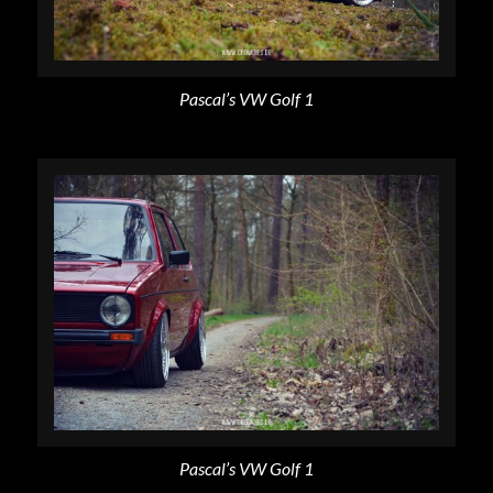
Pascal’s VW Golf 1
Pascal’s VW Golf 1