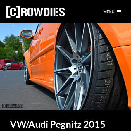
MENÜ
VW/Audi Pegnitz 2015