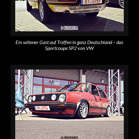
Ein seltener Gast auf Treffen in ganz Deutschland – das
Sportcoupe SP2 von VW