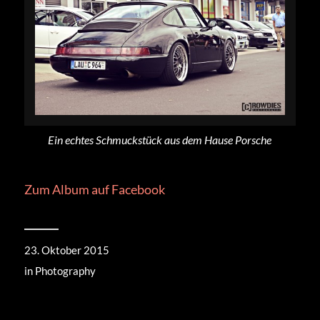
Ein echtes Schmuckstück aus dem Hause Porsche
Zum Album auf Facebook
23. Oktober 2015
in
Photography