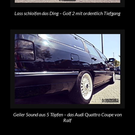
Lass schloifen das Ding – Golf 2 mit ordentlich Tiefgang
Geiler Sound aus 5 Töpfen – das Audi Quattro Coupe von
Ralf