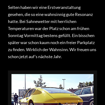
Selten haben wir eine Erstveranstaltung
gesehen, die so eine wahnsinnig gute Resonanz
hatte. Bei Sahnewetter mit herrlichen
Temperaturen war der Platz schon am frühen
Sonntag Vormittag bestens gefüllt. Ein bisschen
später war schon kaum noch ein freier Parkplatz
zu finden. Wirklich der Wahnsinn. Wir freuen uns
schon jetzt auf’s nächste Jahr.