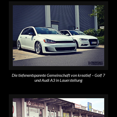
Die tiefenentspannte Gemeinschaft von kreatief – Golf 7
und Audi A3 in Lauerstellung